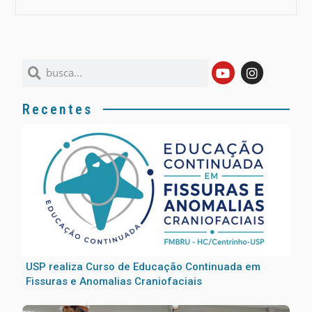
Recentes
USP realiza Curso de Educação Continuada em
Fissuras e Anomalias Craniofaciais