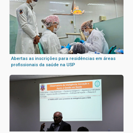
Abertas as inscrições para residências em áreas
profissionais da saúde na USP