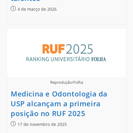
4 de março de 2026
Reprodução/Folha
Medicina e Odontologia da
USP alcançam a primeira
posição no RUF 2025
17 de novembro de 2025