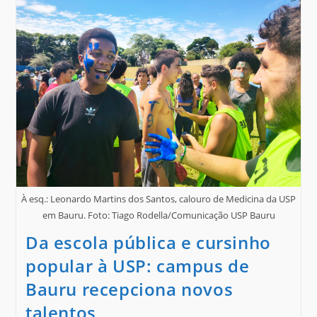
À esq.: Leonardo Martins dos Santos, calouro de Medicina da USP
em Bauru. Foto: Tiago Rodella/Comunicação USP Bauru
Da escola pública e cursinho
popular à USP: campus de
Bauru recepciona novos
talentos