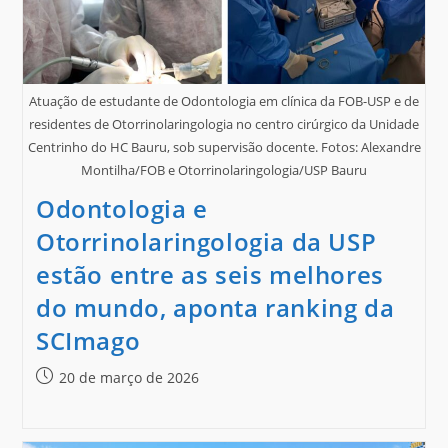
Atuação de estudante de Odontologia em clínica da FOB-USP e de
residentes de Otorrinolaringologia no centro cirúrgico da Unidade
Centrinho do HC Bauru, sob supervisão docente. Fotos: Alexandre
Montilha/FOB e Otorrinolaringologia/USP Bauru
Odontologia e
Otorrinolaringologia da USP
estão entre as seis melhores
do mundo, aponta ranking da
SCImago
20 de março de 2026