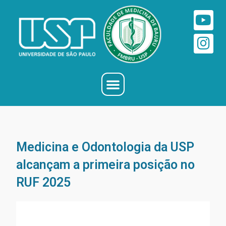
Medicina e Odontologia da USP
alcançam a primeira posição no
RUF 2025