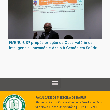
FMBRU-USP propõe criação de Observatório de
Inteligência, Inovação e Apoio à Gestão em Saúde
FACULDADE DE MEDICINA DE BAURU
Alameda Doutor Octávio Pinheiro Brisolla, nº 9-75
Vila Nova Cidade Universitária | CEP: 17012-901