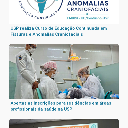
USP realiza Curso de Educação Continuada em
Fissuras e Anomalias Craniofaciais
Abertas as inscrições para residências em áreas
profissionais da saúde na USP