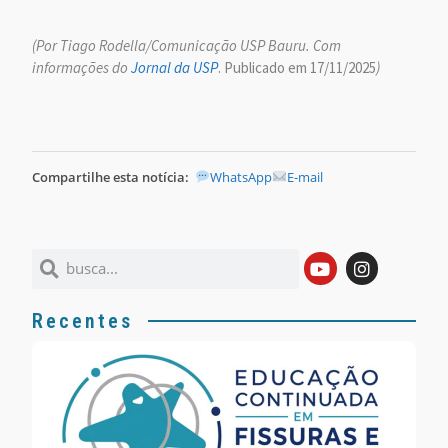
(Por Tiago Rodella/Comunicação USP Bauru. Com
informações do
Jornal da USP
. Publicado em 17/11/2025
)
Compartilhe esta notícia:
WhatsApp
E-mail
Recentes