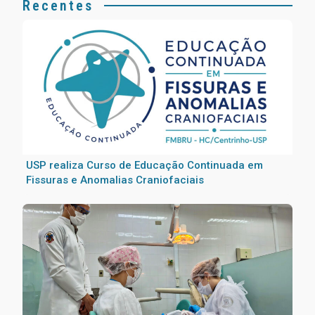
Recentes
USP realiza Curso de Educação Continuada em
Fissuras e Anomalias Craniofaciais