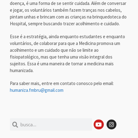
doença, é uma forma de se sentir cuidada. Além de conversar
e jogar, os voluntários também fazem tranças nos cabelos,
pintam unhas e brincam com as crianças na brinquedoteca do
Hospital, sempre buscando trazer acolhimento e cuidado.
Esse é a estratégia, ainda enquanto estudantes e enquanto
voluntários, de colaborar para que a Medicina promova um
acolhimento e um cuidado que não se limite ao
fisiopatológico, mas que tenha uma visão integral dos
sujeitos. Essa é uma maneira de tornar a medicina mais
humanizada.
Para saber mais, entre em contato conosco pelo email:
humaniza.fmbru@gmail.com