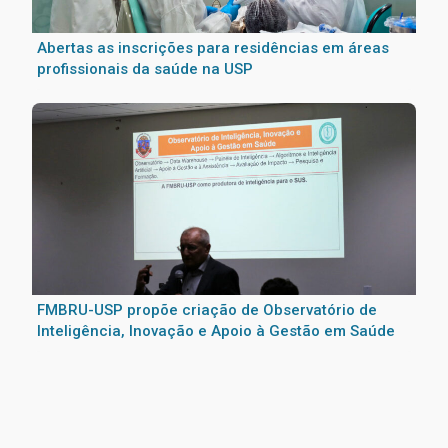
Abertas as inscrições para residências em áreas
profissionais da saúde na USP
FMBRU-USP propõe criação de Observatório de
Inteligência, Inovação e Apoio à Gestão em Saúde