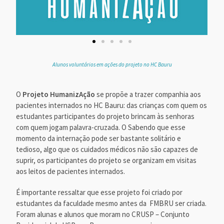
Alunos voluntários em ações do projeto no HC Bauru
O
Projeto HumanizAção
se propõe a trazer companhia aos
pacientes internados no HC Bauru: das crianças com quem os
estudantes participantes do projeto brincam às senhoras
com quem jogam palavra-cruzada. O Sabendo que esse
momento da internação pode ser bastante solitário e
tedioso, algo que os cuidados médicos não são capazes de
suprir, os participantes do projeto se organizam em visitas
aos leitos de pacientes internados.
É importante ressaltar que esse projeto foi criado por
estudantes da faculdade mesmo antes da FMBRU ser criada.
Foram alunas e alunos que moram no CRUSP – Conjunto