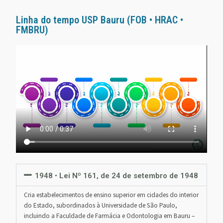
Linha do tempo USP Bauru (FOB • HRAC •
FMBRU)
1948 • Lei Nº 161, de 24 de setembro de 1948
Cria estabelecimentos de ensino superior em cidades do interior
do Estado, subordinados à Universidade de São Paulo,
incluindo a Faculdade de Farmácia e Odontologia em Bauru –