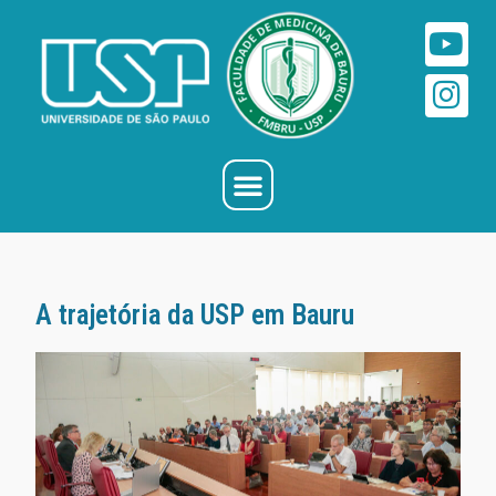
A trajetória da USP em Bauru