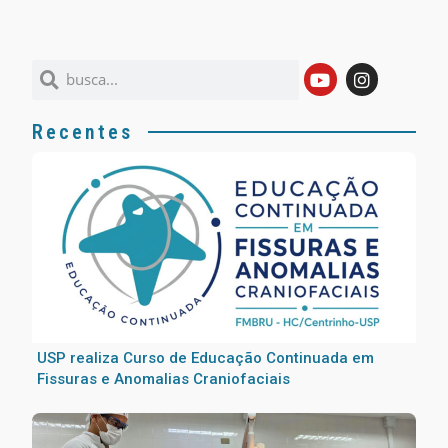
Recentes
USP realiza Curso de Educação Continuada em
Fissuras e Anomalias Craniofaciais