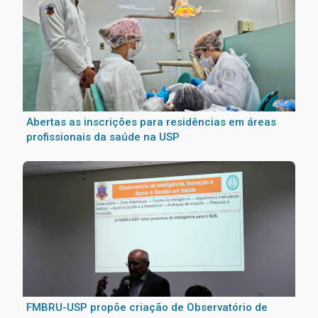
Abertas as inscrições para residências em áreas
profissionais da saúde na USP
FMBRU-USP propõe criação de Observatório de