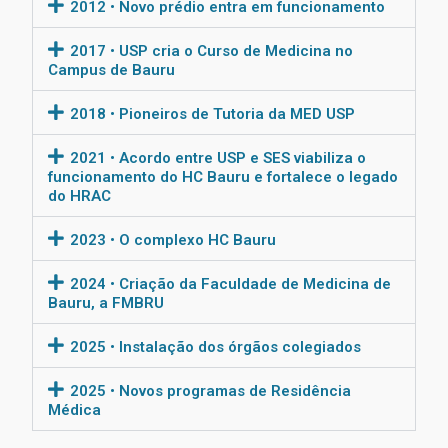
2012 • Novo prédio entra em funcionamento
2017 • USP cria o Curso de Medicina no
Campus de Bauru
2018 • Pioneiros de Tutoria da MED USP
2021 • Acordo entre USP e SES viabiliza o
funcionamento do HC Bauru e fortalece o legado
do HRAC
2023 • O complexo HC Bauru
2024 • Criação da Faculdade de Medicina de
Bauru, a FMBRU
2025 • Instalação dos órgãos colegiados
2025 • Novos programas de Residência
Médica