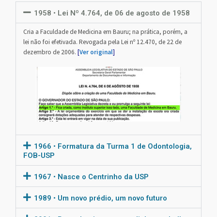
1958 • Lei Nº 4.764, de 06 de agosto de 1958
Cria a Faculdade de Medicina em Bauru; na prática, porém, a
lei não foi efetivada. Revogada pela Lei nº 12.470, de 22 de
dezembro de 2006.
[
Ver original
]
1966 • Formatura da Turma 1 de Odontologia,
FOB-USP
1967 • Nasce o Centrinho da USP
1989 • Um novo prédio, um novo futuro