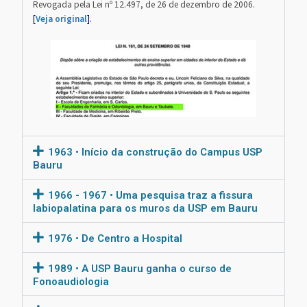
Revogada pela Lei nº 12.497, de 26 de dezembro de 2006.
[
Veja original
].
1963 • Início da construção do Campus USP
Bauru
1966 - 1967 • Uma pesquisa traz a fissura
labiopalatina para os muros da USP em Bauru
1976 • De Centro a Hospital
1989 • A USP Bauru ganha o curso de
Fonoaudiologia