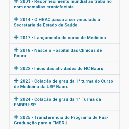
2001 • Reconhecimento mundial ao trabalho
com anomalias craniofaciais
2014 • O HRAC passa a ser vinculado à
Secretaria de Estado da Saúde
2017 • Lançamento do curso de Medicina
2018 • Nasce o Hospital das Clínicas de
Bauru
2022 • Início das atividades do HC Bauru
2023 • Colação de grau da 1ª turma do Curso
de Medicina da USP Bauru
2024 • Colação de grau da 1ª Turma da
FMBRU-SP
2025 • Transferência do Programa de Pós-
Graduação para a FMBRU