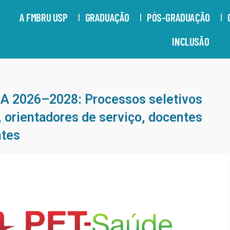
A FMBRU USP
GRADUAÇÃO
PÓS-GRADUAÇÃO
INCLUSÃO
 2026–2028: Processos seletivos
, orientadores de serviço, docentes
ntes