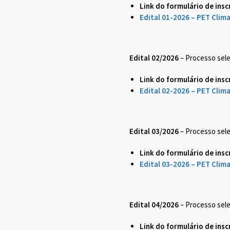
Link do formulário de insc
Edital 01-2026 – PET Clim
Edital 02/2026
– Processo sele
Link do formulário de insc
Edital 02-2026 – PET Clim
Edital 03/2026
– Processo sele
Link do formulário de insc
Edital 03-2026 – PET Clima
Edital 04/2026
– Processo sele
Link do formulário de insc