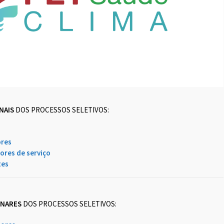
NAIS
DOS PROCESSOS SELETIVOS:
ores
ores de serviço
tes
INARES
DOS PROCESSOS SELETIVOS: