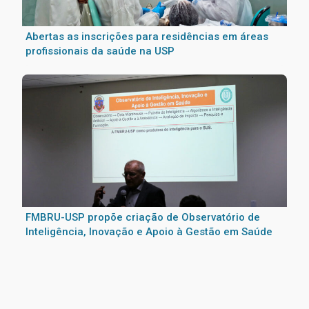
Abertas as inscrições para residências em áreas
profissionais da saúde na USP
FMBRU-USP propõe criação de Observatório de
Inteligência, Inovação e Apoio à Gestão em Saúde