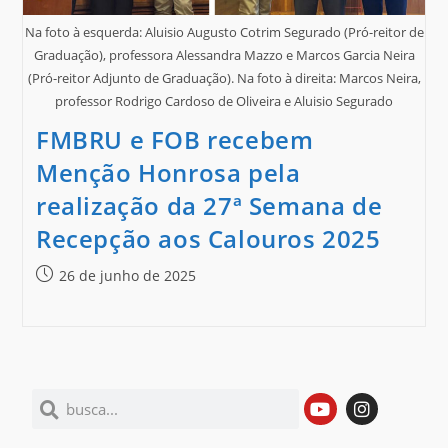
Na foto à esquerda: Aluisio Augusto Cotrim Segurado (Pró-reitor de
Graduação), professora Alessandra Mazzo e Marcos Garcia Neira
(Pró-reitor Adjunto de Graduação). Na foto à direita: Marcos Neira,
professor Rodrigo Cardoso de Oliveira e Aluisio Segurado
FMBRU e FOB recebem
Menção Honrosa pela
realização da 27ª Semana de
Recepção aos Calouros 2025
26 de junho de 2025