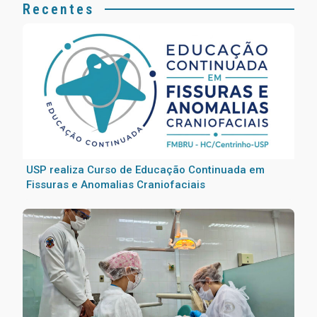
Recentes
USP realiza Curso de Educação Continuada em
Fissuras e Anomalias Craniofaciais