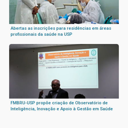
Abertas as inscrições para residências em áreas
profissionais da saúde na USP
FMBRU-USP propõe criação de Observatório de
Inteligência, Inovação e Apoio à Gestão em Saúde