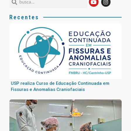
Recentes
USP realiza Curso de Educação Continuada em
Fissuras e Anomalias Craniofaciais