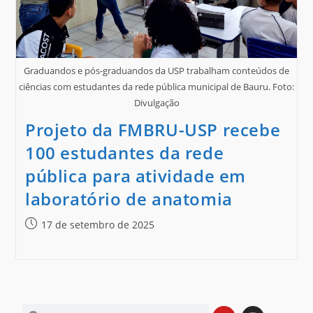
Graduandos e pós-graduandos da USP trabalham conteúdos de
ciências com estudantes da rede pública municipal de Bauru. Foto:
Divulgação
Projeto da FMBRU-USP recebe
100 estudantes da rede
pública para atividade em
laboratório de anatomia
17 de setembro de 2025