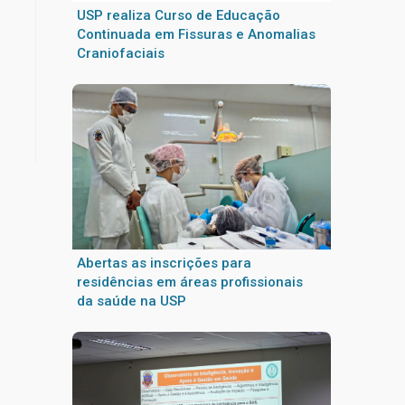
USP realiza Curso de Educação
Continuada em Fissuras e Anomalias
Craniofaciais
Abertas as inscrições para
residências em áreas profissionais
da saúde na USP