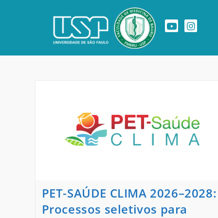
PET-SAÚDE CLIMA 2026–2028:
Processos seletivos para