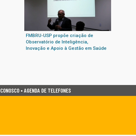
FMBRU-USP propõe criação de
Observatório de Inteligência,
Inovação e Apoio à Gestão em Saúde
 CONOSCO • AGENDA DE TELEFONES