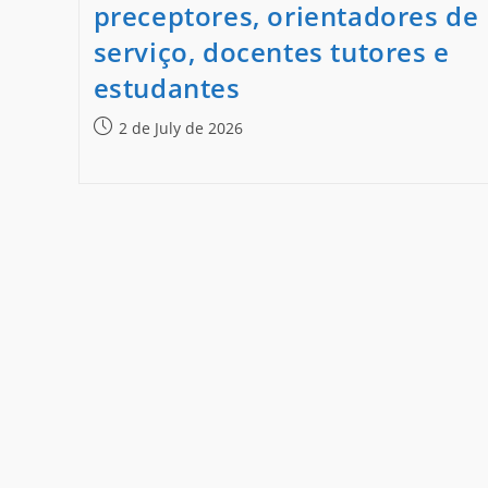
preceptores, orientadores de
serviço, docentes tutores e
estudantes
2 de July de 2026