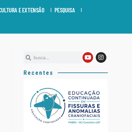
CULTURA E EXTENSÃO
PESQUISA
Recentes