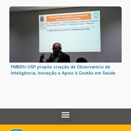
profissionais da saúde na USP
FMBRU-USP propõe criação de Observatório de
Inteligência, Inovação e Apoio à Gestão em Saúde