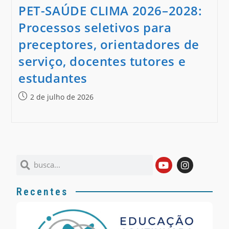
PET-SAÚDE CLIMA 2026–2028:
Processos seletivos para
preceptores, orientadores de
serviço, docentes tutores e
estudantes
2 de julho de 2026
Recentes