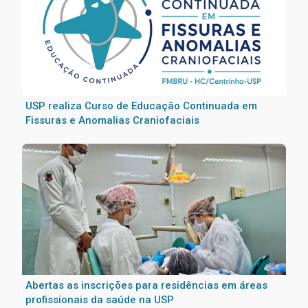
USP realiza Curso de Educação Continuada em
Fissuras e Anomalias Craniofaciais
Abertas as inscrições para residências em áreas