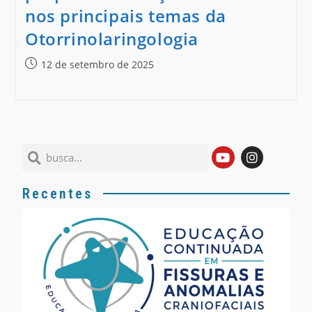
nos principais temas da
Otorrinolaringologia
12 de setembro de 2025
Recentes