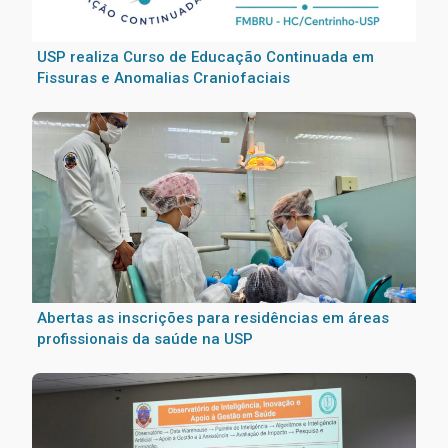
USP realiza Curso de Educação Continuada em
Fissuras e Anomalias Craniofaciais
Abertas as inscrições para residências em áreas
profissionais da saúde na USP