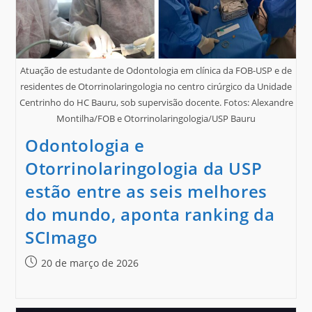
Atuação de estudante de Odontologia em clínica da FOB-USP e de
residentes de Otorrinolaringologia no centro cirúrgico da Unidade
Centrinho do HC Bauru, sob supervisão docente. Fotos: Alexandre
Montilha/FOB e Otorrinolaringologia/USP Bauru
Odontologia e
Otorrinolaringologia da USP
estão entre as seis melhores
do mundo, aponta ranking da
SCImago
20 de março de 2026