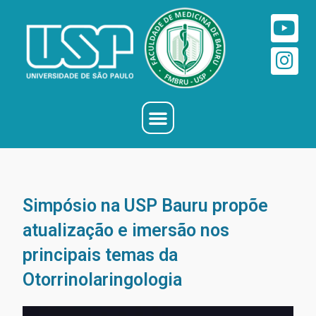
Simpósio na USP Bauru propõe
atualização e imersão nos
principais temas da
Otorrinolaringologia