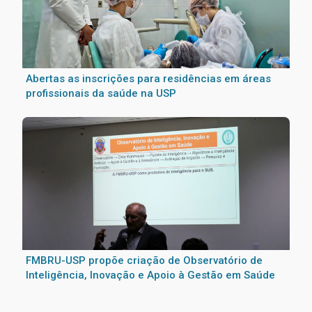
Abertas as inscrições para residências em áreas
profissionais da saúde na USP
FMBRU-USP propõe criação de Observatório de
Inteligência, Inovação e Apoio à Gestão em Saúde