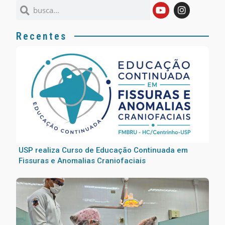
Recentes
USP realiza Curso de Educação Continuada em
Fissuras e Anomalias Craniofaciais