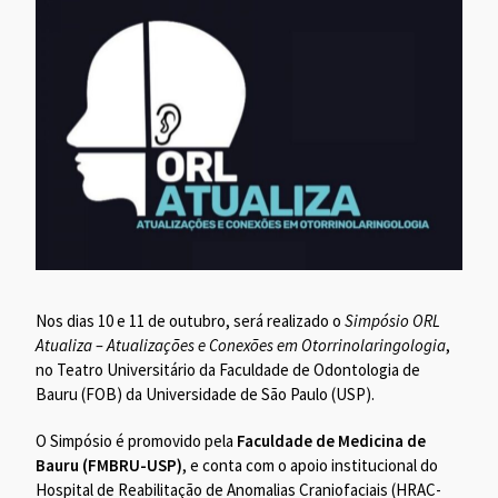
Nos dias 10 e 11 de outubro, será realizado o
Simpósio ORL
Atualiza – Atualizações e Conexões em Otorrinolaringologia
,
no Teatro Universitário da Faculdade de Odontologia de
Bauru (FOB) da Universidade de São Paulo (USP).
O Simpósio é promovido pela
Faculdade de Medicina de
Bauru (FMBRU-USP)
, e conta com o apoio institucional do
Hospital de Reabilitação de Anomalias Craniofaciais (HRAC-