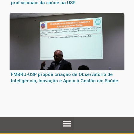
profissionais da saúde na USP
FMBRU-USP propõe criação de Observatório de
Inteligência, Inovação e Apoio à Gestão em Saúde