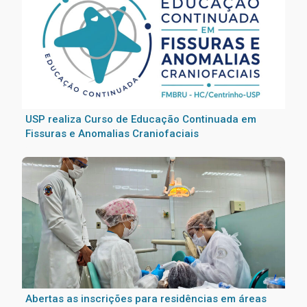
USP realiza Curso de Educação Continuada em
Fissuras e Anomalias Craniofaciais
Abertas as inscrições para residências em áreas