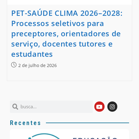
PET-SAÚDE CLIMA 2026–2028:
Processos seletivos para
preceptores, orientadores de
serviço, docentes tutores e
estudantes
2 de julho de 2026
Recentes