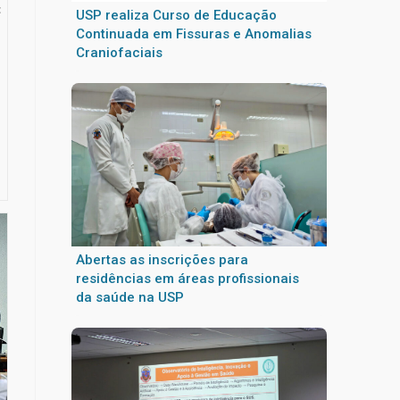
:
USP realiza Curso de Educação
Continuada em Fissuras e Anomalias
Craniofaciais
Abertas as inscrições para
residências em áreas profissionais
da saúde na USP