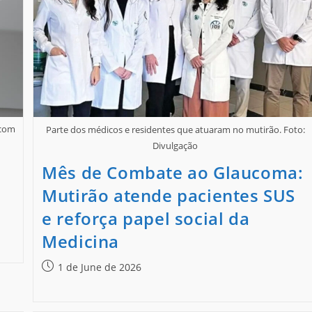
.com
Parte dos médicos e residentes que atuaram no mutirão. Foto:
Divulgação
Mês de Combate ao Glaucoma:
Mutirão atende pacientes SUS
e reforça papel social da
Medicina
1 de June de 2026