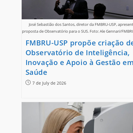
José Sebastião dos Santos, diretor da FMBRU-USP, apresen
proposta de Observatório para o SUS. Foto: Ale Gennari/FMB
FMBRU-USP propõe criação d
Observatório de Inteligência,
Inovação e Apoio à Gestão e
Saúde
7 de July de 2026