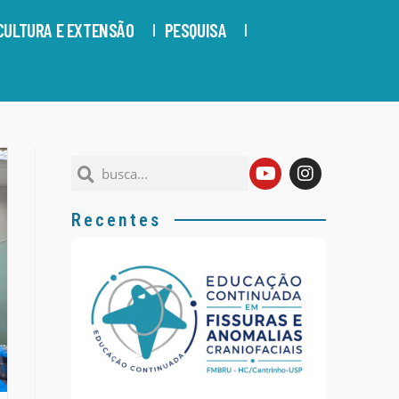
CULTURA E EXTENSÃO
PESQUISA
Recentes