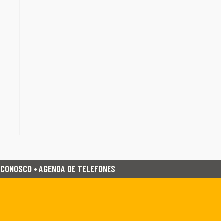
 CONOSCO • AGENDA DE TELEFONES