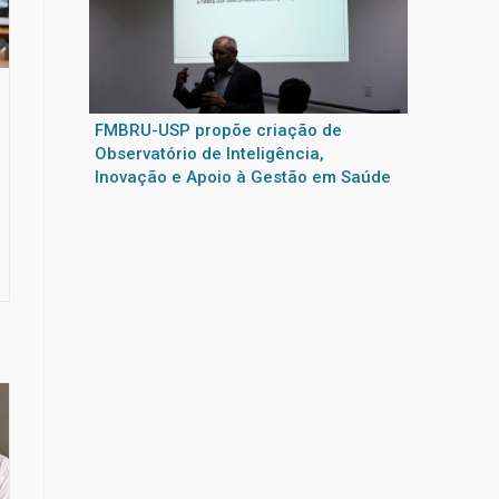
FMBRU-USP propõe criação de
Observatório de Inteligência,
Inovação e Apoio à Gestão em Saúde