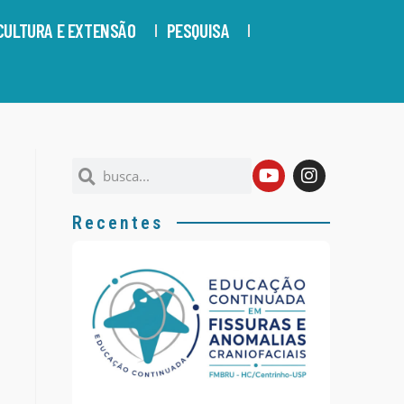
CULTURA E EXTENSÃO
PESQUISA
Recentes