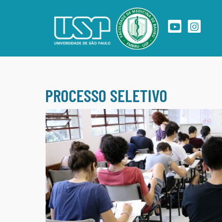
PROCESSO SELETIVO