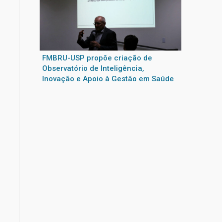
FMBRU-USP propõe criação de
Observatório de Inteligência,
Inovação e Apoio à Gestão em Saúde