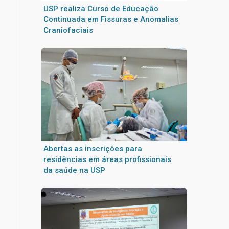
USP realiza Curso de Educação
Continuada em Fissuras e Anomalias
Craniofaciais
Abertas as inscrições para
residências em áreas profissionais
da saúde na USP