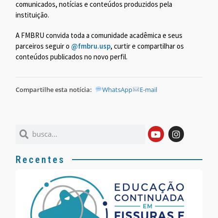
comunicados, notícias e conteúdos produzidos pela
instituição.
A FMBRU convida toda a comunidade acadêmica e seus
parceiros seguir o
@fmbru.usp
, curtir e compartilhar os
conteúdos publicados no novo perfil.
Compartilhe esta notícia:
WhatsApp
E-mail
Recentes