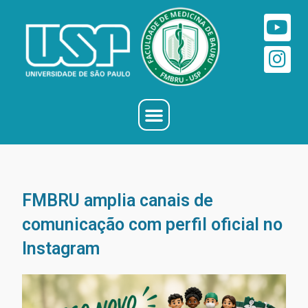
FMBRU amplia canais de
comunicação com perfil oficial no
Instagram