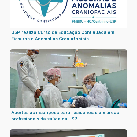
USP realiza Curso de Educação Continuada em
Fissuras e Anomalias Craniofaciais
Abertas as inscrições para residências em áreas
profissionais da saúde na USP