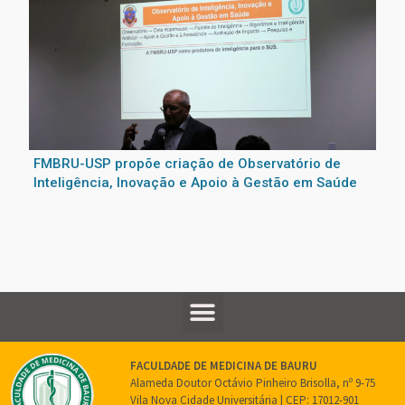
FMBRU-USP propõe criação de Observatório de
Inteligência, Inovação e Apoio à Gestão em Saúde
FACULDADE DE MEDICINA DE BAURU
Alameda Doutor Octávio Pinheiro Brisolla, nº 9-75
Vila Nova Cidade Universitária | CEP: 17012-901