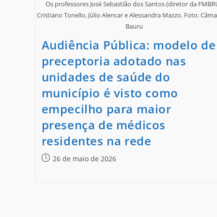
Os professores José Sebastião dos Santos (diretor da FMBRU
Cristiano Tonello, Júlio Alencar e Alessandra Mazzo. Foto: Câm
Bauru
Audiência Pública: modelo de
preceptoria adotado nas
unidades de saúde do
município é visto como
empecilho para maior
presença de médicos
residentes na rede
26 de maio de 2026