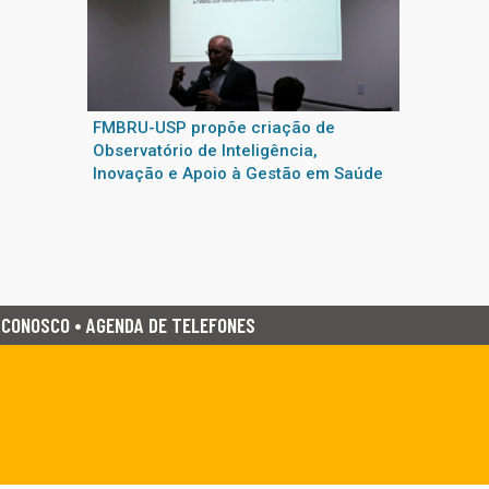
FMBRU-USP propõe criação de
Observatório de Inteligência,
Inovação e Apoio à Gestão em Saúde
 CONOSCO • AGENDA DE TELEFONES