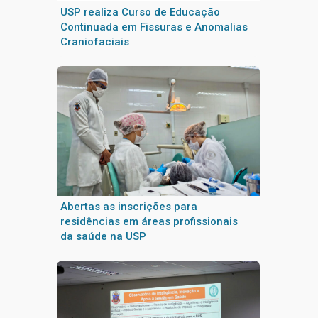
USP realiza Curso de Educação
Continuada em Fissuras e Anomalias
Craniofaciais
Abertas as inscrições para
residências em áreas profissionais
da saúde na USP