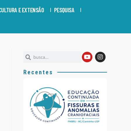
CULTURA E EXTENSÃO
PESQUISA
Recentes