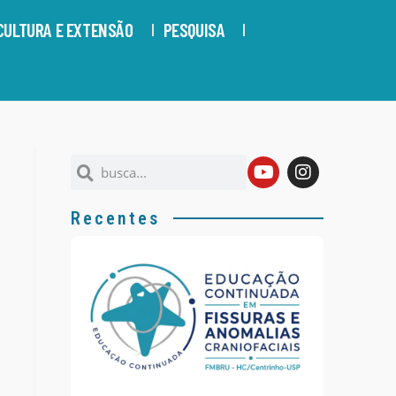
CULTURA E EXTENSÃO
PESQUISA
Recentes