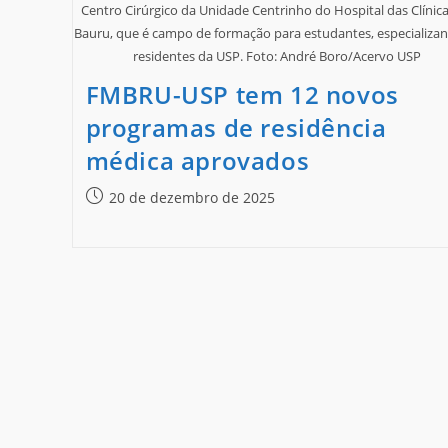
Centro Cirúrgico da Unidade Centrinho do Hospital das Clínic
Bauru, que é campo de formação para estudantes, especializa
residentes da USP. Foto: André Boro/Acervo USP
FMBRU-USP tem 12 novos
programas de residência
médica aprovados
20 de dezembro de 2025