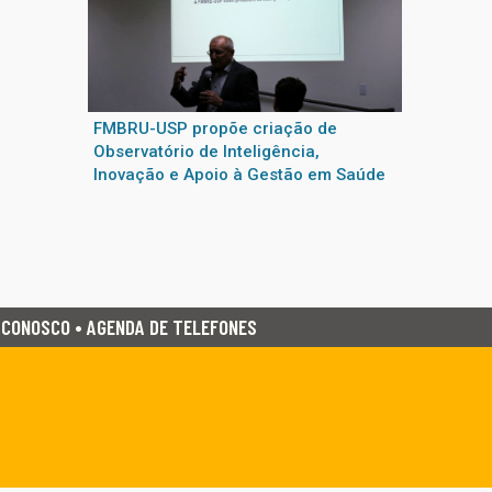
FMBRU-USP propõe criação de
Observatório de Inteligência,
Inovação e Apoio à Gestão em Saúde
 CONOSCO • AGENDA DE TELEFONES