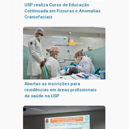
USP realiza Curso de Educação
Continuada em Fissuras e Anomalias
Craniofaciais
Abertas as inscrições para
residências em áreas profissionais
da saúde na USP