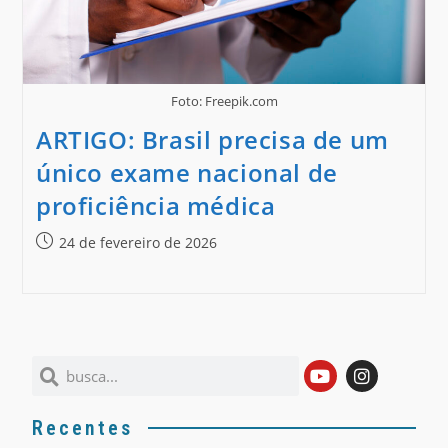
Foto: Freepik.com
ARTIGO: Brasil precisa de um
único exame nacional de
proficiência médica
24 de fevereiro de 2026
Recentes