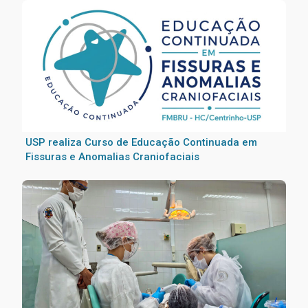
USP realiza Curso de Educação Continuada em
Fissuras e Anomalias Craniofaciais