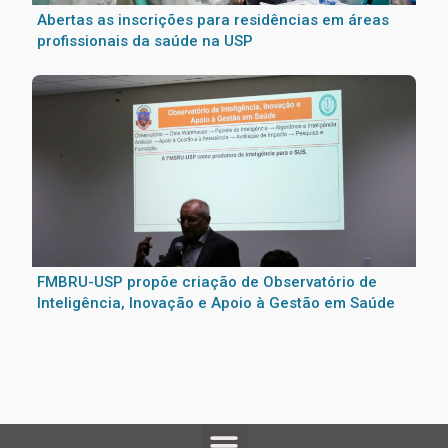
Abertas as inscrições para residências em áreas
profissionais da saúde na USP
FMBRU-USP propõe criação de Observatório de
Inteligência, Inovação e Apoio à Gestão em Saúde