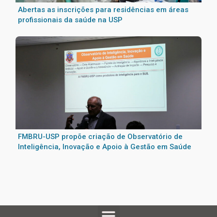
Abertas as inscrições para residências em áreas
profissionais da saúde na USP
FMBRU-USP propõe criação de Observatório de
Inteligência, Inovação e Apoio à Gestão em Saúde