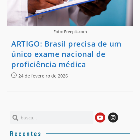
Foto: Freepik.com
ARTIGO: Brasil precisa de um
único exame nacional de
proficiência médica
24 de fevereiro de 2026
Recentes