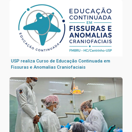
USP realiza Curso de Educação Continuada em
Fissuras e Anomalias Craniofaciais