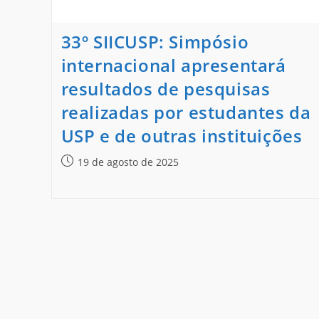
33º SIICUSP: Simpósio
internacional apresentará
resultados de pesquisas
realizadas por estudantes da
USP e de outras instituições
19 de agosto de 2025