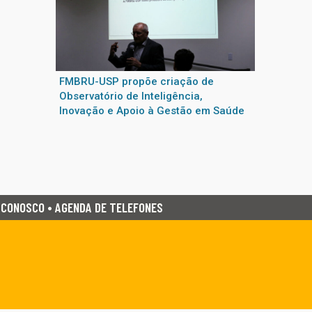
FMBRU-USP propõe criação de
Observatório de Inteligência,
Inovação e Apoio à Gestão em Saúde
 CONOSCO • AGENDA DE TELEFONES