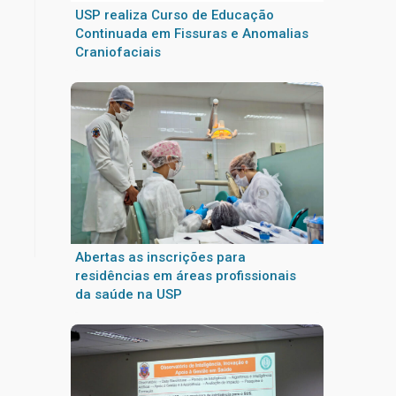
USP realiza Curso de Educação
Continuada em Fissuras e Anomalias
Craniofaciais
Abertas as inscrições para
residências em áreas profissionais
da saúde na USP