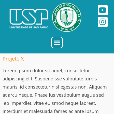
Projeto X
Lorem ipsum dolor sit amet, consectetur
adipiscing elit. Suspendisse vulputate turpis
mauris, id consectetur nisl egestas non. Aliquam
at arcu neque. Phasellus vestibulum augue sed
leo imperdiet, vitae euismod neque laoreet.
Interdum et malesuada fames ac ante ipsum