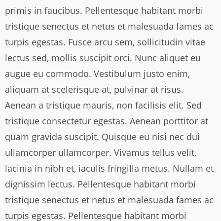
primis in faucibus. Pellentesque habitant morbi
tristique senectus et netus et malesuada fames ac
turpis egestas. Fusce arcu sem, sollicitudin vitae
lectus sed, mollis suscipit orci. Nunc aliquet eu
augue eu commodo. Vestibulum justo enim,
aliquam at scelerisque at, pulvinar at risus.
Aenean a tristique mauris, non facilisis elit. Sed
tristique consectetur egestas. Aenean porttitor at
quam gravida suscipit. Quisque eu nisi nec dui
ullamcorper ullamcorper. Vivamus tellus velit,
lacinia in nibh et, iaculis fringilla metus. Nullam et
dignissim lectus. Pellentesque habitant morbi
tristique senectus et netus et malesuada fames ac
turpis egestas. Pellentesque habitant morbi