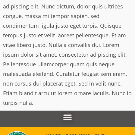
adipiscing elit. Nunc dictum, dolor quis ultrices
congue, massa mi tempor sapien, sed
condimentum ligula justo eget turpis. Quisque
tempus justo et velit laoreet pellentesque. Etiam
vitae libero justo. Nulla a convallis dui. Lorem
ipsum dolor sit amet, consectetur adipiscing elit.
Pellentesque ullamcorper quam quis neque
malesuada eleifend. Curabitur feugiat sem enim,
non cursus dui placerat eget. Sed in velit nunc.
Etiam blandit arcu ut lorem ornare iaculis. Nunc id
turpis nulla.