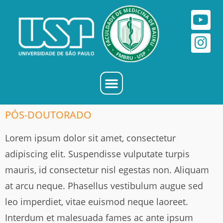
PÓS-DOUTORADO
Lorem ipsum dolor sit amet, consectetur
adipiscing elit. Suspendisse vulputate turpis
mauris, id consectetur nisl egestas non. Aliquam
at arcu neque. Phasellus vestibulum augue sed
leo imperdiet, vitae euismod neque laoreet.
Interdum et malesuada fames ac ante ipsum