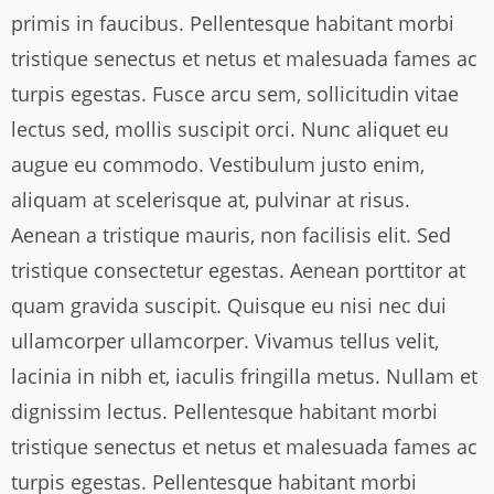
primis in faucibus. Pellentesque habitant morbi
tristique senectus et netus et malesuada fames ac
turpis egestas. Fusce arcu sem, sollicitudin vitae
lectus sed, mollis suscipit orci. Nunc aliquet eu
augue eu commodo. Vestibulum justo enim,
aliquam at scelerisque at, pulvinar at risus.
Aenean a tristique mauris, non facilisis elit. Sed
tristique consectetur egestas. Aenean porttitor at
quam gravida suscipit. Quisque eu nisi nec dui
ullamcorper ullamcorper. Vivamus tellus velit,
lacinia in nibh et, iaculis fringilla metus. Nullam et
dignissim lectus. Pellentesque habitant morbi
tristique senectus et netus et malesuada fames ac
turpis egestas. Pellentesque habitant morbi