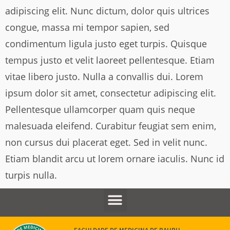
adipiscing elit. Nunc dictum, dolor quis ultrices
congue, massa mi tempor sapien, sed
condimentum ligula justo eget turpis. Quisque
tempus justo et velit laoreet pellentesque. Etiam
vitae libero justo. Nulla a convallis dui. Lorem
ipsum dolor sit amet, consectetur adipiscing elit.
Pellentesque ullamcorper quam quis neque
malesuada eleifend. Curabitur feugiat sem enim,
non cursus dui placerat eget. Sed in velit nunc.
Etiam blandit arcu ut lorem ornare iaculis. Nunc id
turpis nulla.