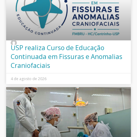
USP realiza Curso de Educação
Continuada em Fissuras e Anomalias
Craniofaciais
4 de agosto de 2026