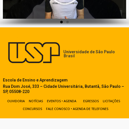
Universidade de São Paulo
Brasil
Escola de Ensino e Aprendizagem
Rua Dom José, 333 – Cidade Universitária, Butantã, São Paulo –
SP, 05508-220
OUVIDORIA
NOTÍCIAS
EVENTOS • AGENDA
EGRESSOS
LICITAÇÕES
CONCURSOS
FALE CONOSCO • AGENDA DE TELEFONES