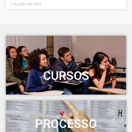
2 de julho de 2026
CURSOS
PROCESSO