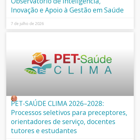
Observatório de Inteligência,
Inovação e Apoio à Gestão em Saúde
7 de julho de 2026
PET-SAÚDE CLIMA 2026–2028:
Processos seletivos para preceptores,
orientadores de serviço, docentes
tutores e estudantes