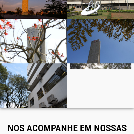
NOS ACOMPANHE EM NOSSAS