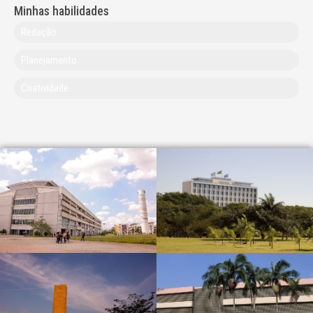
Minhas habilidades
Redação
Planejamento
Criatividade