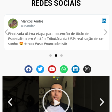
REDES SOCIAIS
Marcos André
@Mandre
Finalizada última etapa para obtenção de título de
Especialista em Gestão Tributária da USP: realização de um
sonho
#mba #usp #nuncadesistir