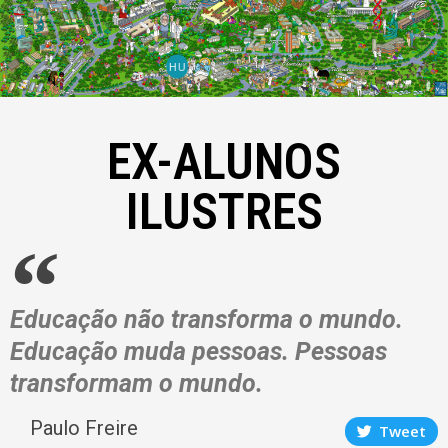
HU
EX-ALUNOS
ILUSTRES
Educação não transforma o mundo.
Educação muda pessoas. Pessoas
transformam o mundo.
Paulo Freire
Tweet