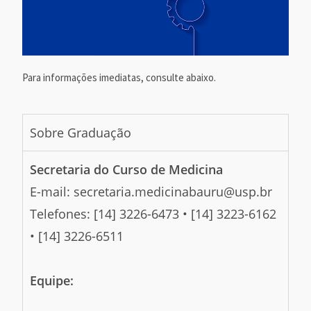
Para informações imediatas, consulte abaixo.
Sobre Graduação
Secretaria do Curso de Medicina
E-mail: secretaria.medicinabauru@usp.br
Telefones: [14] 3226-6473 • [14] 3223-6162
• [14] 3226-6511
Equipe: