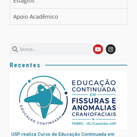
Estágios
Apoio Acadêmico
Recentes
USP realiza Curso de Educação Continuada em