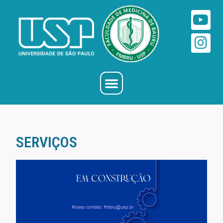
SERVIÇOS