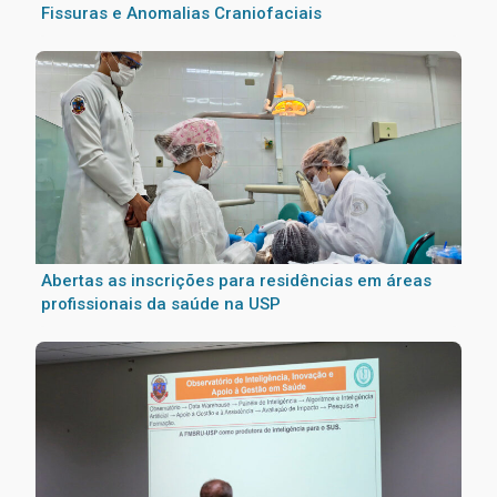
Fissuras e Anomalias Craniofaciais
Abertas as inscrições para residências em áreas
profissionais da saúde na USP