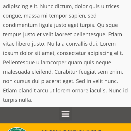
adipiscing elit. Nunc dictum, dolor quis ultrices
congue, massa mi tempor sapien, sed
condimentum ligula justo eget turpis. Quisque
tempus justo et velit laoreet pellentesque. Etiam
vitae libero justo. Nulla a convallis dui. Lorem
ipsum dolor sit amet, consectetur adipiscing elit.
Pellentesque ullamcorper quam quis neque
malesuada eleifend. Curabitur feugiat sem enim,
non cursus dui placerat eget. Sed in velit nunc.
Etiam blandit arcu ut lorem ornare iaculis. Nunc id
turpis nulla.