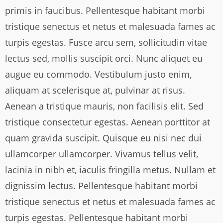
primis in faucibus. Pellentesque habitant morbi
tristique senectus et netus et malesuada fames ac
turpis egestas. Fusce arcu sem, sollicitudin vitae
lectus sed, mollis suscipit orci. Nunc aliquet eu
augue eu commodo. Vestibulum justo enim,
aliquam at scelerisque at, pulvinar at risus.
Aenean a tristique mauris, non facilisis elit. Sed
tristique consectetur egestas. Aenean porttitor at
quam gravida suscipit. Quisque eu nisi nec dui
ullamcorper ullamcorper. Vivamus tellus velit,
lacinia in nibh et, iaculis fringilla metus. Nullam et
dignissim lectus. Pellentesque habitant morbi
tristique senectus et netus et malesuada fames ac
turpis egestas. Pellentesque habitant morbi