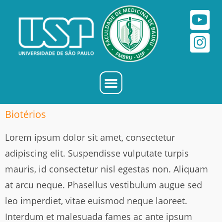
Biotérios
Lorem ipsum dolor sit amet, consectetur
adipiscing elit. Suspendisse vulputate turpis
mauris, id consectetur nisl egestas non. Aliquam
at arcu neque. Phasellus vestibulum augue sed
leo imperdiet, vitae euismod neque laoreet.
Interdum et malesuada fames ac ante ipsum