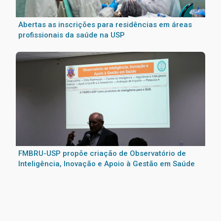
Abertas as inscrições para residências em áreas
profissionais da saúde na USP
FMBRU-USP propõe criação de Observatório de
Inteligência, Inovação e Apoio à Gestão em Saúde