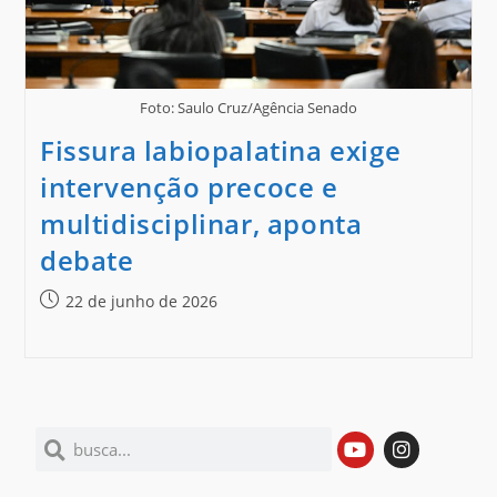
Foto: Saulo Cruz/Agência Senado
Fissura labiopalatina exige
intervenção precoce e
multidisciplinar, aponta
debate
22 de junho de 2026