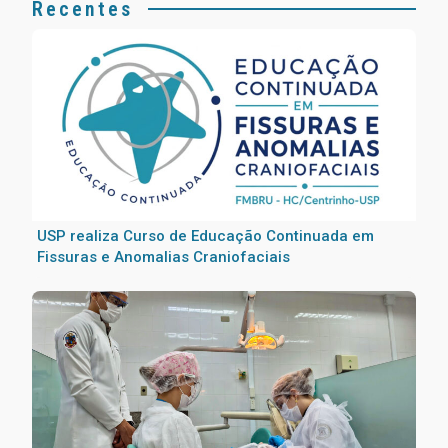
Recentes
USP realiza Curso de Educação Continuada em
Fissuras e Anomalias Craniofaciais