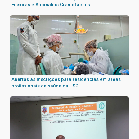
Fissuras e Anomalias Craniofaciais
Abertas as inscrições para residências em áreas
profissionais da saúde na USP