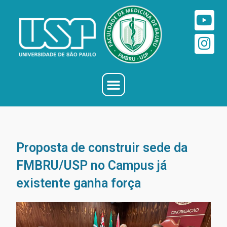
Proposta de construir sede da
FMBRU/USP no Campus já
existente ganha força