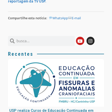
reportagem da TV USP.
Compartilhe esta notícia:
WhatsApp
E-mail
Recentes
USP realiza Curso de Educação Continuada em