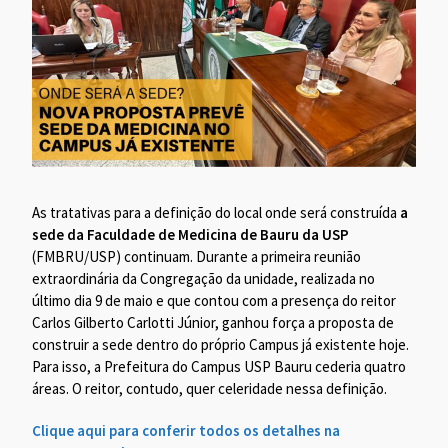
As tratativas para a definição do local onde será construída
a
sede da Faculdade de Medicina de Bauru da USP
(FMBRU/USP) continuam. Durante a primeira reunião
extraordinária da Congregação da unidade, realizada no
último dia 9 de maio e que contou com a presença do reitor
Carlos Gilberto Carlotti Júnior, ganhou força a proposta de
construir a sede dentro do próprio Campus já existente hoje.
Para isso, a Prefeitura do Campus USP Bauru cederia quatro
áreas. O reitor, contudo, quer celeridade nessa definição.
Clique aqui para conferir todos os detalhes na