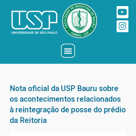
Nota oficial da USP Bauru sobre
os acontecimentos relacionados
à reintegração de posse do prédio
da Reitoria