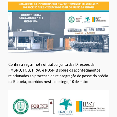
Confira a seguir nota oficial conjunta das Direções da
FMBRU, FOB, HRAC e PUSP-B sobre os acontecimentos
relacionados ao processo de reintegração de posse do prédio
da Reitoria, ocorridos neste domingo, 10 de maio: