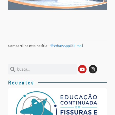
Compartilhe esta notícia:
WhatsApp
E-mail
Recentes