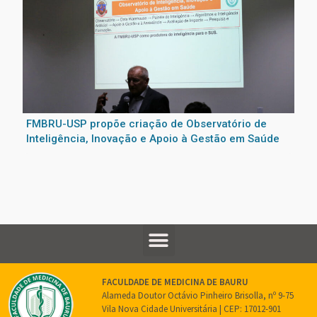
FMBRU-USP propõe criação de Observatório de
Inteligência, Inovação e Apoio à Gestão em Saúde
FACULDADE DE MEDICINA DE BAURU
Alameda Doutor Octávio Pinheiro Brisolla, nº 9-75
Vila Nova Cidade Universitária | CEP: 17012-901