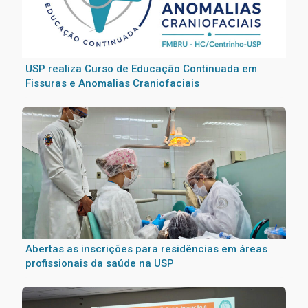
USP realiza Curso de Educação Continuada em
Fissuras e Anomalias Craniofaciais
Abertas as inscrições para residências em áreas
profissionais da saúde na USP