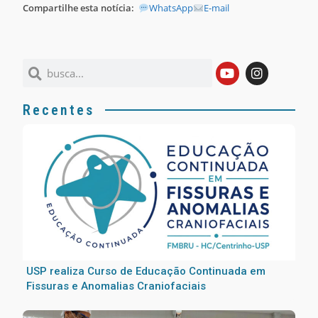
Compartilhe esta notícia:
WhatsApp
E-mail
Recentes
USP realiza Curso de Educação Continuada em
Fissuras e Anomalias Craniofaciais