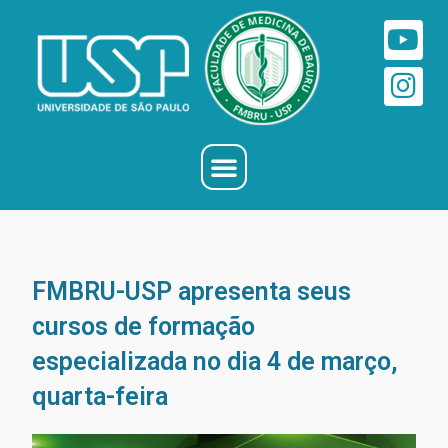
FMBRU-USP apresenta seus
cursos de formação
especializada no dia 4 de março,
quarta-feira