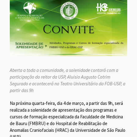
Aberta a toda a comunidade, a solenidade contará com a
participação do reitor da USP, Aluisio Augusto Cotrim
Segurado e acontecerá no Teatro Universitário da FOB-USP, a
partir das 9h
Na próxima quarta-feira, dia 4 de março, a partir das 9h, será
realizada a solenidade de apresentação dos programas e
cursos de formação especializada da Faculdade de Medicina
de Bauru (FMBRU) e do Hospital de Reabilitação de
Anomalias Craniofaciais (HRAC) da Universidade de São Paulo
(USP).