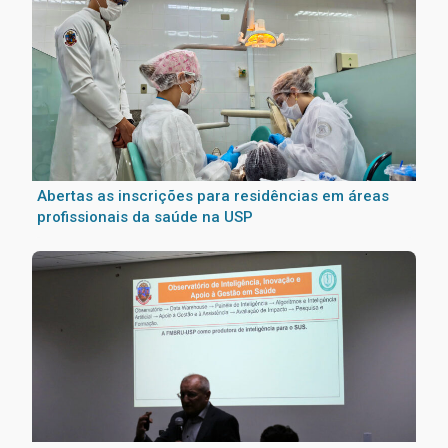
Abertas as inscrições para residências em áreas
profissionais da saúde na USP