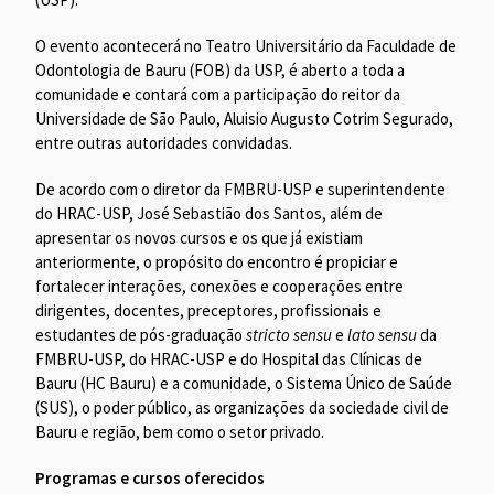
O evento acontecerá no Teatro Universitário da Faculdade de
Odontologia de Bauru (FOB) da USP, é aberto a toda a
comunidade e contará com a participação do reitor da
Universidade de São Paulo, Aluisio Augusto Cotrim Segurado,
entre outras autoridades convidadas.
De acordo com o diretor da FMBRU-USP e superintendente
do HRAC-USP, José Sebastião dos Santos, além de
apresentar os novos cursos e os que já existiam
anteriormente, o propósito do encontro é propiciar e
fortalecer interações, conexões e cooperações entre
dirigentes, docentes, preceptores, profissionais e
estudantes de pós-graduação
stricto sensu
e
lato sensu
da
FMBRU-USP, do HRAC-USP e do Hospital das Clínicas de
Bauru (HC Bauru) e a comunidade, o Sistema Único de Saúde
(SUS), o poder público, as organizações da sociedade civil de
Bauru e região, bem como o setor privado.
Programas e cursos oferecidos