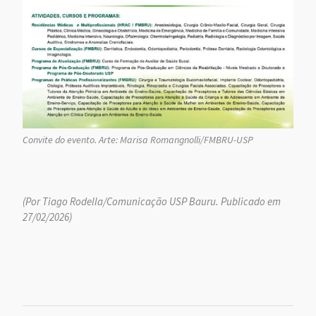
Convite do evento. Arte: Marisa Romangnolli/FMBRU-USP
(Por Tiago Rodella/Comunicação USP Bauru. Publicado em
27/02/2026)