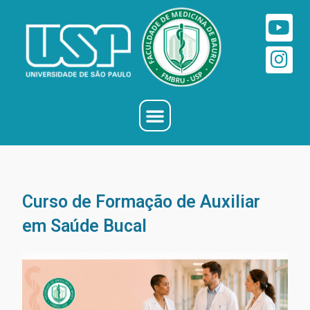
Curso de Formação de Auxiliar
em Saúde Bucal