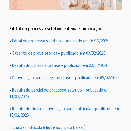
Edital do processo seletivo e demais publicações
•
Edital do processo seletivo – publicado em 05/12/2025
•
Gabarito da prova teórica – publicado em 03/02/2026
•
Resultado da primeira fase – publicado em 03/02/2026
•
Convocação para a segunda fase – publicado em 05/02/2026
•
Resultado parcial do processo seletivo – publicado em
11/02/2026
•
Resultado final e convocação para matrícula – publicado em
13/02/2026
Ficha de matrícula (clique aqui para baixar)