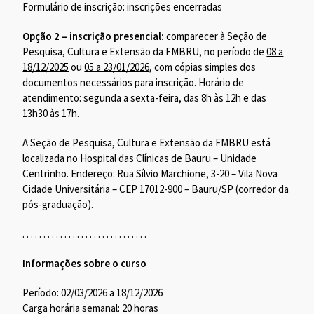
Formulário de inscrição: inscrições encerradas
Opção 2 – inscrição presencial:
comparecer à Seção de
Pesquisa, Cultura e Extensão da FMBRU, no período de
08 a
18/12/2025
ou
05 a 23/01/2026
, com cópias simples dos
documentos necessários para inscrição. Horário de
atendimento: segunda a sexta-feira, das 8h às 12h e das
13h30 às 17h.
A Seção de Pesquisa, Cultura e Extensão da FMBRU está
localizada no Hospital das Clínicas de Bauru – Unidade
Centrinho. Endereço: Rua Sílvio Marchione, 3-20 – Vila Nova
Cidade Universitária – CEP 17012-900 – Bauru/SP (corredor da
pós-graduação).
. . . . . . . . . . . . . . . . . . . . . . . . . . . . . .
Informações sobre o curso
Período: 02/03/2026 a 18/12/2026
Carga horária semanal: 20 horas