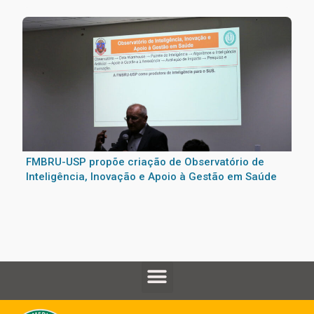
FMBRU-USP propõe criação de Observatório de
Inteligência, Inovação e Apoio à Gestão em Saúde