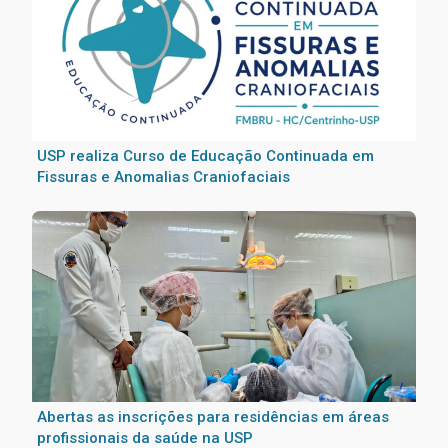
USP realiza Curso de Educação Continuada em
Fissuras e Anomalias Craniofaciais
Abertas as inscrições para residências em áreas
profissionais da saúde na USP