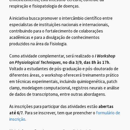
respiração e fisiopatologia de doenças.
A iniciativa busca promover o intercâmbio científico entre
especialistas de instituições nacionais e internacionais,
contribuindo para o fortalecimento de colaborações
acadêmicas e para a divulgação de conhecimentos
produzidos na área da Fisiologia.
Como atividade complementar, será realizado o
I Workshop
on Physiological Techniques
, no dia 3/9, das 8h às 17h.
Voltado a estudantes de pós-graduação e pós-doutorado de
diferentes áreas, o workshop oferecerá treinamento prático
em técnicas experimentais, incluindo quimiogenética, patch
clamp, modelagem computacional, registros neurais e análise
de dados de transcriptoma, entre outras abordagens.
As inscrições para participar das atividades estão
abertas
até 6/7
. Para se inscrever, tem que preencher o
formulário de
inscrição
.