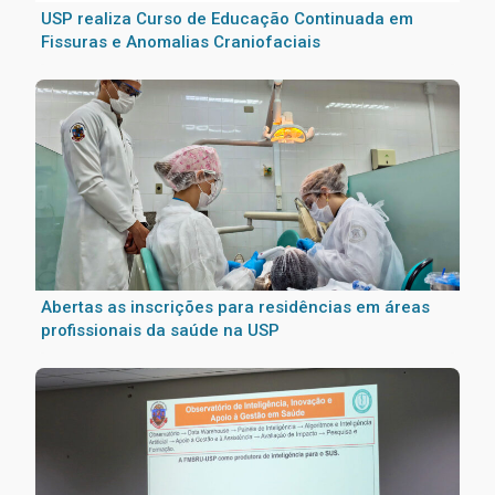
USP realiza Curso de Educação Continuada em
Fissuras e Anomalias Craniofaciais
Abertas as inscrições para residências em áreas
profissionais da saúde na USP