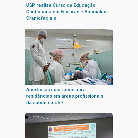
USP realiza Curso de Educação
Continuada em Fissuras e Anomalias
Craniofaciais
Abertas as inscrições para
residências em áreas profissionais
da saúde na USP