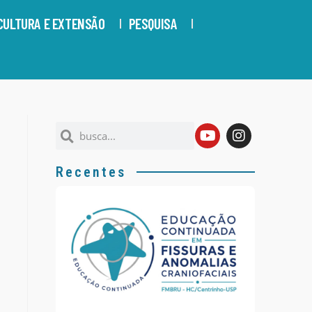
CULTURA E EXTENSÃO
PESQUISA
Recentes