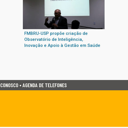
FMBRU-USP propõe criação de
Observatório de Inteligência,
Inovação e Apoio à Gestão em Saúde
 CONOSCO • AGENDA DE TELEFONES