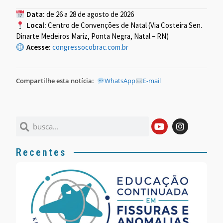
Data:
de 26 a 28 de agosto de 2026
Local:
Centro de Convenções de Natal (Via Costeira Sen.
Dinarte Medeiros Mariz, Ponta Negra, Natal – RN)
Acesse:
congressocobrac.com.br
Compartilhe esta notícia:
WhatsApp
E-mail
Recentes