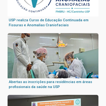
USP realiza Curso de Educação Continuada em
Fissuras e Anomalias Craniofaciais
Abertas as inscrições para residências em áreas
profissionais da saúde na USP