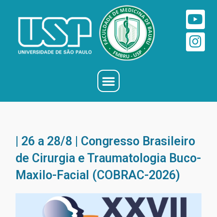
| 26 a 28/8 | Congresso Brasileiro
de Cirurgia e Traumatologia Buco-
Maxilo-Facial (COBRAC-2026)