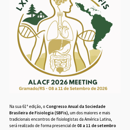
Na sua 61ª edição, o
Congresso Anual da Sociedade
Brasileira de Fisiologia (SBFis)
, um dos maiores e mais
tradicionais encontros de fisiologistas da América Latina,
será realizado de forma presencial de
08 a 11 de setembro