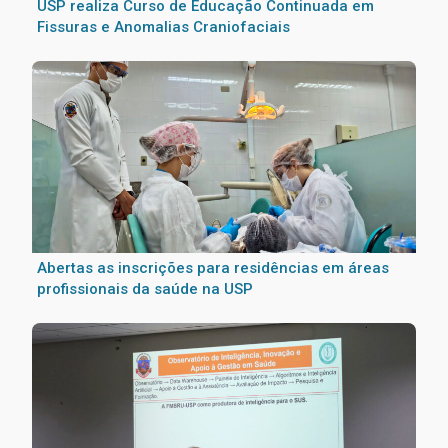
USP realiza Curso de Educação Continuada em
Fissuras e Anomalias Craniofaciais
Abertas as inscrições para residências em áreas
profissionais da saúde na USP