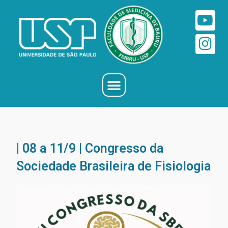
| 08 a 11/9 | Congresso da
Sociedade Brasileira de Fisiologia