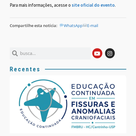
Para mais informações, acesse o
site oficial do evento
.
Compartilhe esta notícia:
WhatsApp
E-mail
Recentes